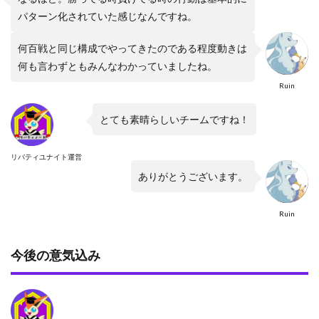
パターン化されていた感じなんですね。
何百戦と同じ構成でやってきたのである程度動きは
何も言わずともみんなわかっていましたね。
Ruin
とても素晴らしいチームですね！
リバティユナイト運営
ありがとうございます。
Ruin
今後の意気込み