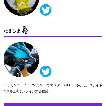
たきしま
ポケモンユナイト PN:たきしま マスター2300↑ ポケモンユナイト
第0回公式オンライン大会優勝