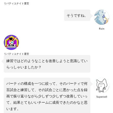
リバティユナイト運営
そうですね。
Ruin
リバティユナイト運営
練習ではどのようなことを改善しようと意識してい
らっしゃいましたか？
パーティの構成を一つに絞って、そのパーティで何
百試合と練習して、その試合ごとに悪かった点を録
画で振り返りながら少しずつ少しずつ改善していっ
Supercell
て、結果とてもいいチームに成長できたのかなと思
います。