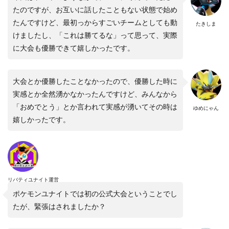
たのですが、お互いに話したこともない状態で始め
たんですけど、最初っからすごいチームとしても動
たきしま
けましたし、「これは勝てるな」って思って、実際
に大会も優勝できて嬉しかったです。
大会とか優勝したことなかったので、優勝した時に
実感とか全然湧かなかったんですけど、みんなから
「おめでとう」とか言われて実感が湧いてその時は
ゆめにゃん
嬉しかったです。
リバティユナイト運営
ポケモンユナイトでは初の公式大会ということでし
たが、緊張はされましたか？