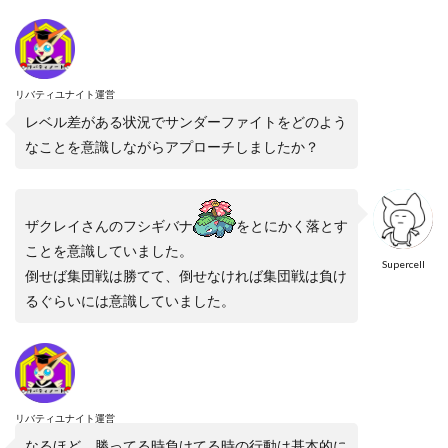
リバティユナイト運営
レベル差がある状況でサンダーファイトをどのよう
なことを意識しながらアプローチしましたか？
ザクレイさんのフシギバナ
をとにかく落とす
ことを意識していました。
Supercell
倒せば集団戦は勝てて、倒せなければ集団戦は負け
るぐらいには意識していました。
リバティユナイト運営
なるほど。勝ってる時負けてる時の行動は基本的に