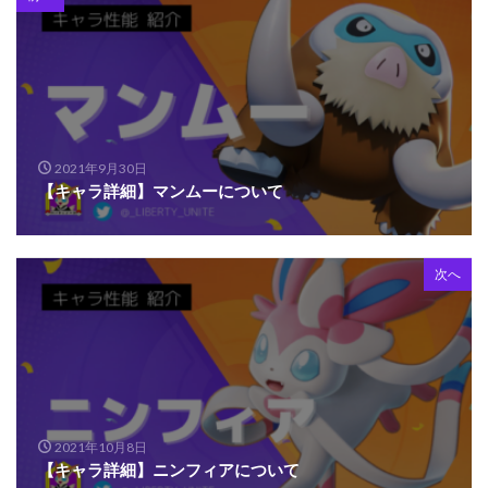
2021年9月30日
【キャラ詳細】マンムーについて
次へ
2021年10月8日
【キャラ詳細】ニンフィアについて