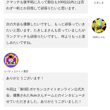
クマッチも後半戦に入って順位も100位以内とは言
たきしま
わず一桁とか目指して頑張りたいと思います。
次の大会も優勝したいですし、もっと頑張っていき
たいと思います。たきしまさんも言っていましたが
ランクマッチも頑張りたいですし、何よりもっと楽
ゆめにゃん
しみたいですね。
リバティユナイト運営
ありがとうございます！
今回は「第0回 ポケモンユナイトオンライン公式大
会」優勝されたRuinさんチームとのインタビューさ
せていただきました。ありがとうございました！