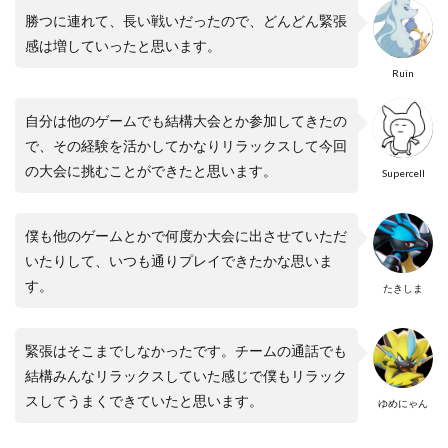
勝つに連れて、長い戦いだったので、どんどん緊張
感は増していったと思います。
Ruin
自分は他のゲームでも結構大会とか参加してきたの
で、その経験を活かしてかなりリラックスして今回
の大会に挑むことができたと思います。
Supercell
僕も他のゲームとかで何度か大会に出させていただ
いたりして、いつも通りプレイできたかな思いま
す。
たきしま
緊張はそこまでしなかったです。チームの通話でも
結構みんなリラックスしていた感じで僕もリラック
スしてうまくできていたと思います。
ゆめにゃん