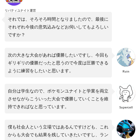
リバティユナイト運営
それでは、そろそろ時間となりましたので、最後に
それぞれ今後の意気込みなどお伺いしてもよろしい
ですか？
次の大きな大会があれば優勝したいですし、今回も
ギリギリの優勝だったと思うので今度は圧勝できる
ように練習をしたいと思います。
Ruin
自分は学生なので、ポケモンユナイトと学業を両立
させながらこういった大会で優勝していくことを維
持できればなと思っています。
Supercell
僕も社会人という立場ではあるんですけども、これ
からも大会でも結果を残していきたいですし、ラン