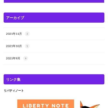
アーカイブ
2021年11月
3
2021年10月
5
2021年9月
9
リンク集
リバティノート