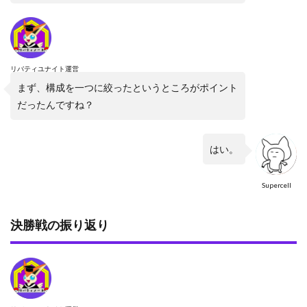
リバティユナイト運営
まず、構成を一つに絞ったというところがポイント
だったんですね？
はい。
Supercell
決勝戦の振り返り