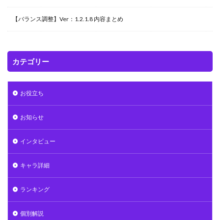
【バランス調整】Ver：1.2.1.8 内容まとめ
カテゴリー
お役立ち
お知らせ
インタビュー
キャラ詳細
ランキング
個別解説