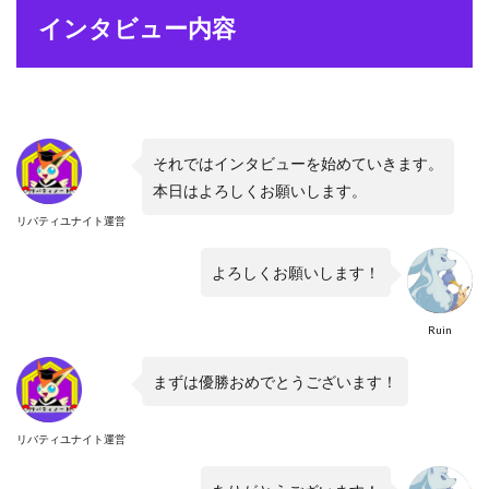
インタビュー内容
それではインタビューを始めていきます。
本日はよろしくお願いします。
リバティユナイト運営
よろしくお願いします！
Ruin
まずは優勝おめでとうございます！
リバティユナイト運営