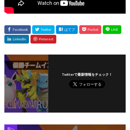
Twitterで最新情報をチェック！
前へ