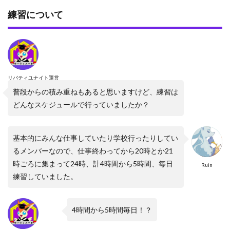
練習について
リバティユナイト運営
普段からの積み重ねもあると思いますけど、練習は
どんなスケジュールで行っていましたか？
基本的にみんな仕事していたり学校行ったりしてい
るメンバーなので、仕事終わってから20時とか21
時ごろに集まって24時、計4時間から5時間、毎日
Ruin
練習していました。
4時間から5時間毎日！？