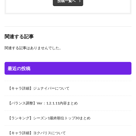
投稿一覧へ
関連する記事
関連する記事はありませんでした。
最近の投稿
【キャラ詳細】ジュナイパーについて
【バランス調整】Ver：1.2.1.11内容まとめ
【ランキング】シーズン1最終順位トップ30まとめ
【キャラ詳細】ヨクバリスについて