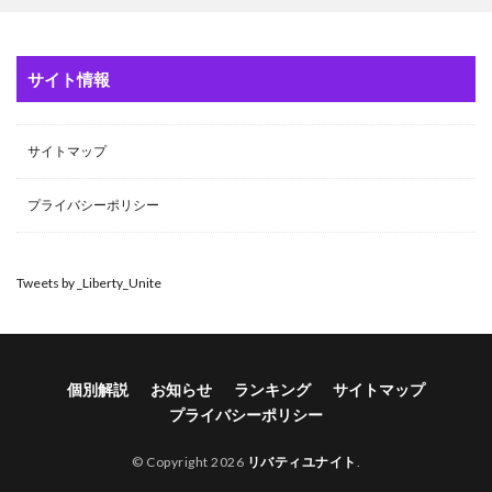
サイト情報
サイトマップ
プライバシーポリシー
Tweets by _Liberty_Unite
個別解説
お知らせ
ランキング
サイトマップ
プライバシーポリシー
© Copyright 2026
リバティユナイト
.