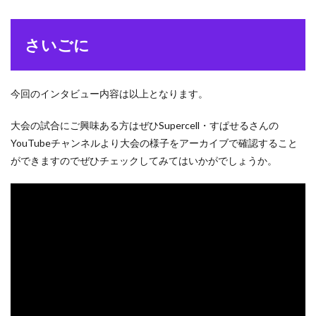
さいごに
今回のインタビュー内容は以上となります。
大会の試合にご興味ある方はぜひSupercell・すぱせるさんの
YouTubeチャンネルより大会の様子をアーカイブで確認すること
ができますのでぜひチェックしてみてはいかがでしょうか。