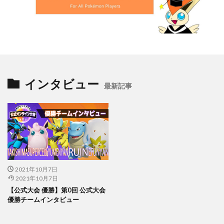
インタビュー
最新記事
2021年10月7日
2021年10月7日
【公式大会 優勝】第0回 公式大会
優勝チームインタビュー