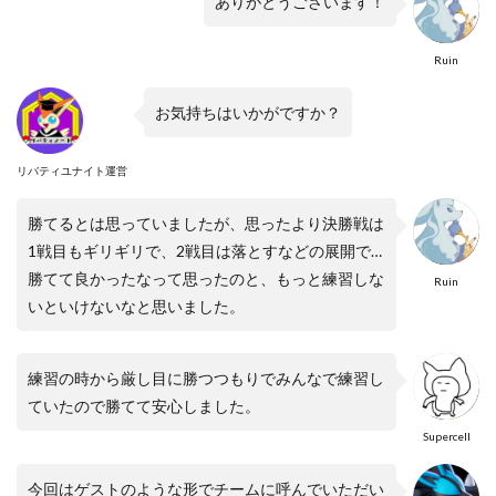
ありがとうございます！
Ruin
お気持ちはいかがですか？
リバティユナイト運営
勝てるとは思っていましたが、思ったより決勝戦は
1戦目もギリギリで、2戦目は落とすなどの展開で…
勝てて良かったなって思ったのと、もっと練習しな
Ruin
いといけないなと思いました。
練習の時から厳し目に勝つつもりでみんなで練習し
ていたので勝てて安心しました。
Supercell
今回はゲストのような形でチームに呼んでいただい